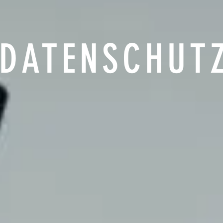
DATENSCHUT