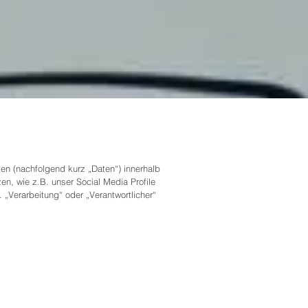
n (nachfolgend kurz „Daten“) innerhalb
n, wie z.B. unser Social Media Profile
 „Verarbeitung“ oder „Verantwortlicher“