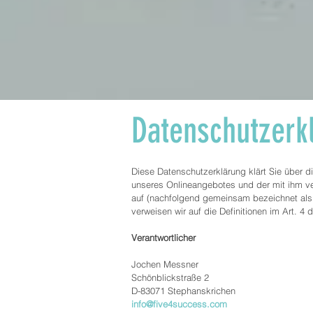
Datenschutzerk
Diese Datenschutzerklärung klärt Sie über 
unseres Onlineangebotes und der mit ihm ve
auf (nachfolgend gemeinsam bezeichnet als „
verweisen wir auf die Definitionen im Art.
Verantwortlicher
Jochen Messner
Schönblickstraße 2
D-83071 Stephanskrichen
info@five4success.com