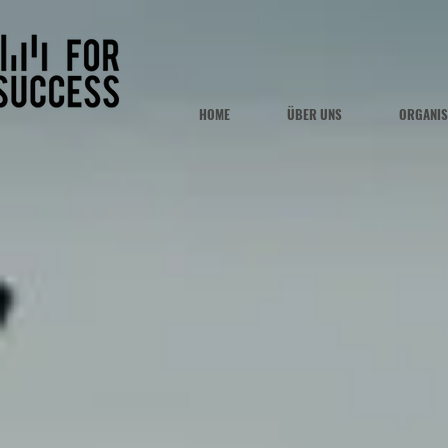
HOME
ÜBER UNS
ORGANIS