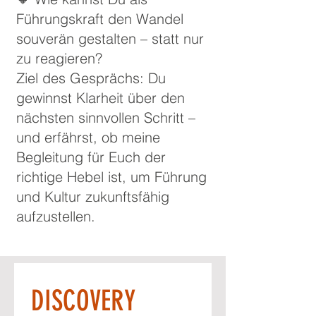
Führungskraft den Wandel
souverän gestalten – statt nur
zu reagieren?
Ziel des Gesprächs: Du
gewinnst Klarheit über den
nächsten sinnvollen Schritt –
und erfährst, ob meine
Begleitung für Euch der
richtige Hebel ist, um Führung
und Kultur zukunftsfähig
aufzustellen.
DISCOVERY 