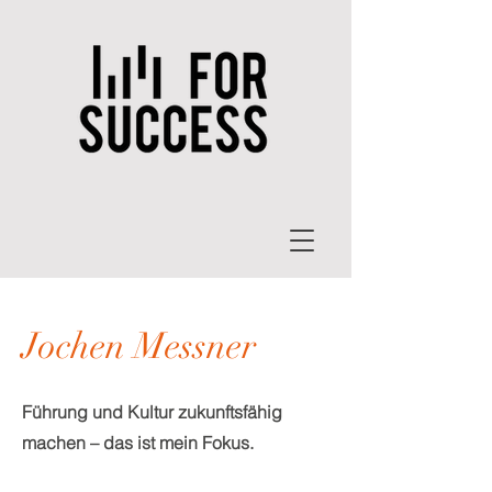
Jochen Messner
Führung und Kultur zukunftsfähig
machen – das ist mein Fokus.