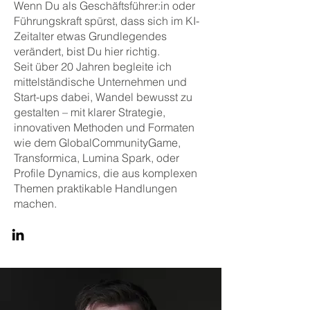
Wenn Du als Geschäftsführer:in oder
Führungskraft spürst, dass sich im KI-
Zeitalter etwas Grundlegendes
verändert, bist Du hier richtig.
Seit über 20 Jahren begleite ich
mittelständische Unternehmen und
Start-ups dabei, Wandel bewusst zu
gestalten – mit klarer Strategie,
innovativen Methoden und Formaten
wie dem GlobalCommunityGame,
Transformica, Lumina Spark, oder
Profile Dynamics, die aus komplexen
Themen praktikable Handlungen
machen.