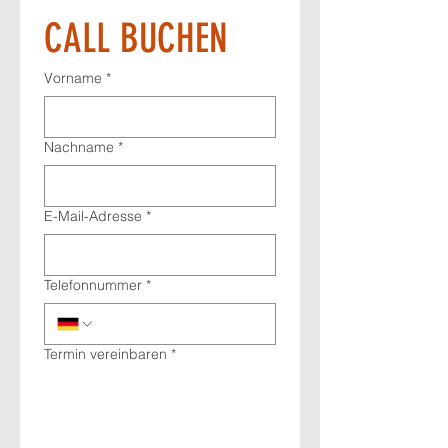
CALL BUCHEN
Vorname
*
Nachname
*
E-Mail-Adresse
*
Telefonnummer
*
Termin vereinbaren
*